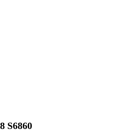
8 S6860