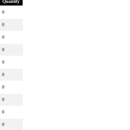
Quantity
0
0
0
0
0
0
0
0
0
0