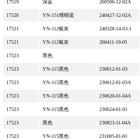
17519
深蓝
260506-12-02A
17520
YN-151维晴蓝
240427-12-02A
17521
YN-112银灰
240328-14-03-1
17521
YN-112银灰
260411-19-05
17523
黑色
17523
YN-115黑色
230612-01-03
17523
YN-115黑色
230612-01-03A
17523
YN-115黑色
230620-01-04A
17523
YN-115黑色
230624-01-01
17523
黑色
230823-11-04A
17523
YN-115黑色
231005-01-01