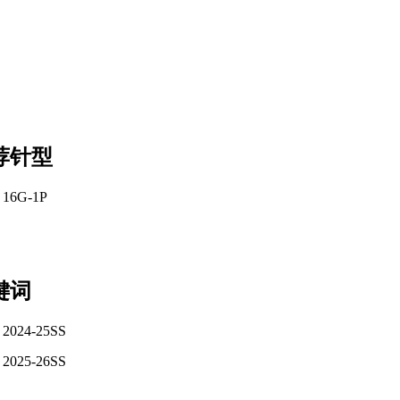
荐针型
16G-1P
键词
2024-25SS
2025-26SS