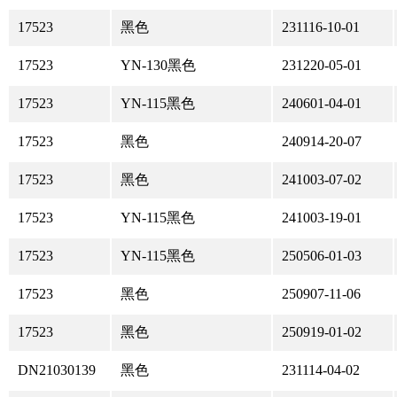
17523
黑色
231116-10-01
17523
YN-130黑色
231220-05-01
17523
YN-115黑色
240601-04-01
17523
黑色
240914-20-07
17523
黑色
241003-07-02
17523
YN-115黑色
241003-19-01
17523
YN-115黑色
250506-01-03
17523
黑色
250907-11-06
17523
黑色
250919-01-02
DN21030139
黑色
231114-04-02