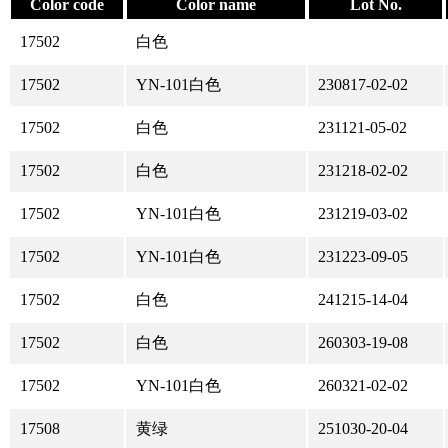
Color code
Color name
Lot No.
17502
白色
17502
YN-101白色
230817-02-02
17502
白色
231121-05-02
17502
白色
231218-02-02
17502
YN-101白色
231219-03-02
17502
YN-101白色
231223-09-05
17502
白色
241215-14-04
17502
白色
260303-19-08
17502
YN-101白色
260321-02-02
17508
黄绿
251030-20-04