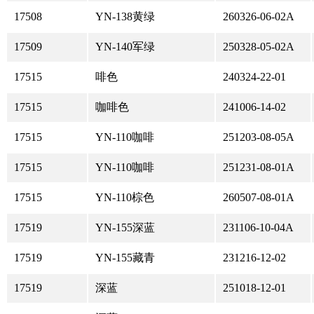
17508
YN-138黄绿
260326-06-02A
17509
YN-140军绿
250328-05-02A
17515
啡色
240324-22-01
17515
咖啡色
241006-14-02
17515
YN-110咖啡
251203-08-05A
17515
YN-110咖啡
251231-08-01A
17515
YN-110棕色
260507-08-01A
17519
YN-155深蓝
231106-10-04A
17519
YN-155藏青
231216-12-02
17519
深蓝
251018-12-01