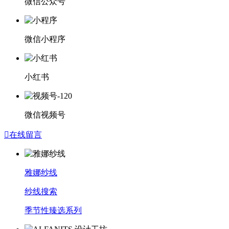
微信公众号
微信小程序
小红书
微信视频号

在线留言
雅娜纱线
纱线搜索
季节性臻选系列