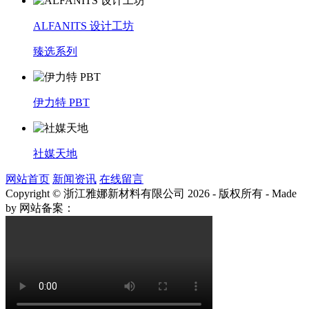
ALFANITS 设计工坊
臻选系列
伊力特 PBT
社媒天地
网站首页
新闻资讯
在线留言
Copyright © 浙江雅娜新材料有限公司 2026 - 版权所有
-
Made
by
网站备案：
浙ICP备2021003922号-3