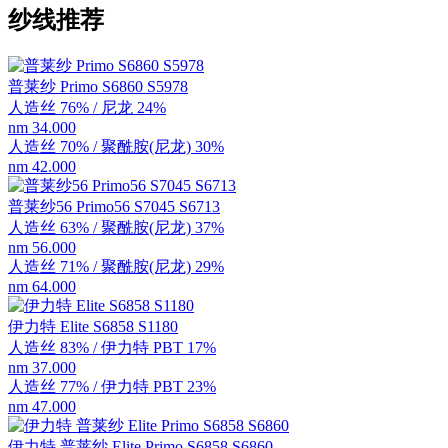
纱线推荐
普莱纱 Primo S6860 S5978
人造丝 76% / 尼龙 24%
nm 34.000
人造丝 70% / 聚酰胺(尼龙) 30%
nm 42.000
普莱纱56 Primo56 S7045 S6713
人造丝 63% / 聚酰胺(尼龙) 37%
nm 56.000
人造丝 71% / 聚酰胺(尼龙) 29%
nm 64.000
伊力特 Elite S6858 S1180
人造丝 83% / 伊力特 PBT 17%
nm 37.000
人造丝 77% / 伊力特 PBT 23%
nm 47.000
伊力特 普莱纱 Elite Primo S6858 S6860