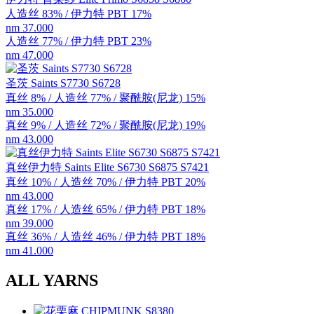
人造丝 83% / 伊力特 PBT 17%
nm 37.000
人造丝 77% / 伊力特 PBT 23%
nm 47.000
圣茨 Saints S7730 S6728
真丝 8% / 人造丝 77% / 聚酰胺(尼龙) 15%
nm 35.000
真丝 9% / 人造丝 72% / 聚酰胺(尼龙) 19%
nm 43.000
真丝伊力特 Saints Elite S6730 S6875 S7421
真丝 10% / 人造丝 70% / 伊力特 PBT 20%
nm 43.000
真丝 17% / 人造丝 65% / 伊力特 PBT 18%
nm 39.000
真丝 36% / 人造丝 46% / 伊力特 PBT 18%
nm 41.000
ALL YARNS